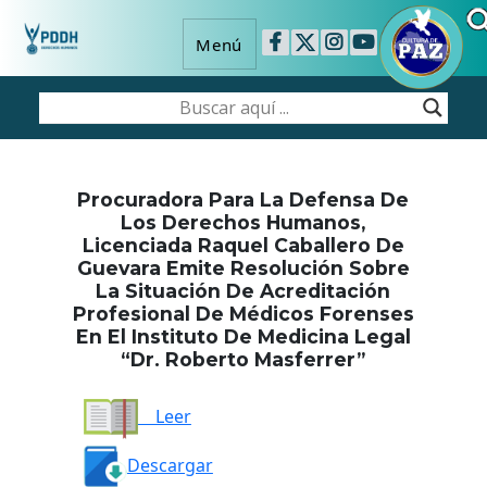
Menú
Procuradora Para La Defensa De
Los Derechos Humanos,
Licenciada Raquel Caballero De
Guevara Emite Resolución Sobre
La Situación De Acreditación
Profesional De Médicos Forenses
En El Instituto De Medicina Legal
“Dr. Roberto Masferrer”
Leer
Descargar