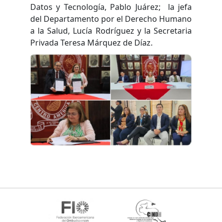
Datos y Tecnología, Pablo Juárez; la jefa
del Departamento por el Derecho Humano
a la Salud, Lucía Rodríguez y la Secretaria
Privada Teresa Márquez de Díaz.