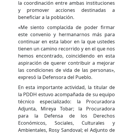
la coordinación entre ambas instituciones
y promover acciones destinadas a
beneficiar a la población.
«Me siento complacida de poder firmar
este convenio y hermanarnos más para
continuar en esta labor en la que ustedes
tienen un camino recorrido y en el que nos
hemos encontrado, coincidiendo en esta
aspiración de querer contribuir a mejorar
las condiciones de vida de las personas»,
expresó la Defensora del Pueblo.
En esta importante actividad, la titular de
la PDDH estuvo acompañada de su equipo
técnico especializado: la Procuradora
Adjunta, Mireya Tobar; la Procuradora
para la Defensa de los Derechos
Económicos, Sociales, Culturales y
Ambientales, Rosy Sandoval; el Adjunto de