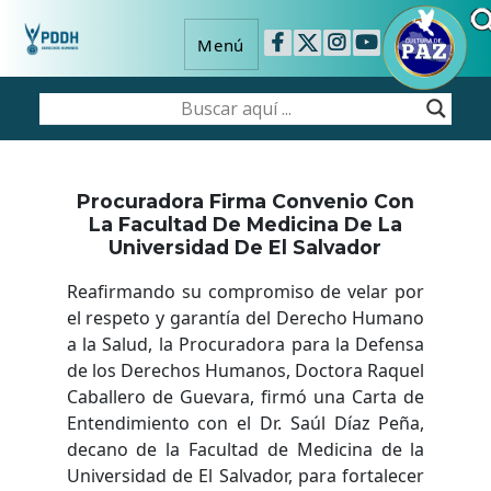
Menú
Procuradora Firma Convenio Con
La Facultad De Medicina De La
Universidad De El Salvador
Reafirmando su compromiso de velar por
el respeto y garantía del Derecho Humano
a la Salud, la Procuradora para la Defensa
de los Derechos Humanos, Doctora Raquel
Caballero de Guevara, firmó una Carta de
Entendimiento con el Dr. Saúl Díaz Peña,
decano de la Facultad de Medicina de la
Universidad de El Salvador, para fortalecer