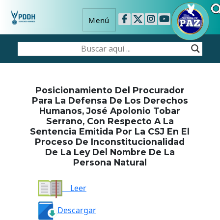
Menú
Posicionamiento Del Procurador
Para La Defensa De Los Derechos
Humanos, José Apolonio Tobar
Serrano, Con Respecto A La
Sentencia Emitida Por La CSJ En El
Proceso De Inconstitucionalidad
De La Ley Del Nombre De La
Persona Natural
Leer
Descargar