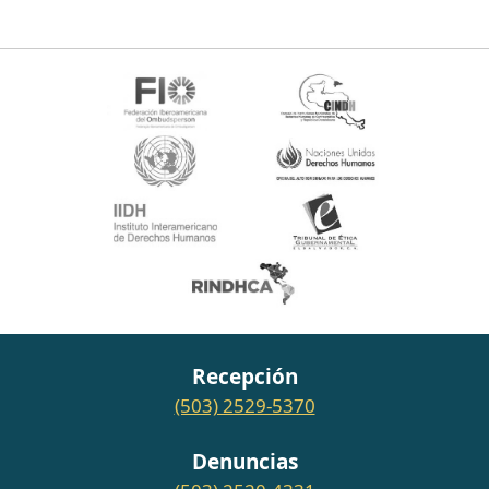
Recepción
(503) 2529-5370
Denuncias