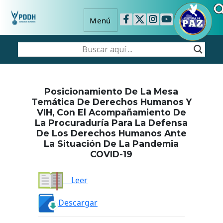
Menú
Posicionamiento De La Mesa
Temática De Derechos Humanos Y
VIH, Con El Acompañamiento De
La Procuraduría Para La Defensa
De Los Derechos Humanos Ante
La Situación De La Pandemia
COVID-19
Leer
Descargar