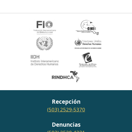
Recepción
(503) 2529-5370
Denuncias