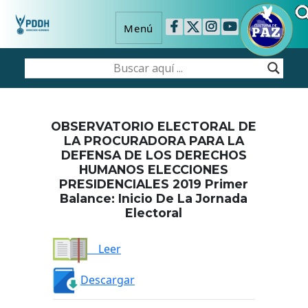
Menú
OBSERVATORIO ELECTORAL DE
LA PROCURADORA PARA LA
DEFENSA DE LOS DERECHOS
HUMANOS ELECCIONES
PRESIDENCIALES 2019 Primer
Balance: Inicio De La Jornada
Electoral
Leer
Descargar