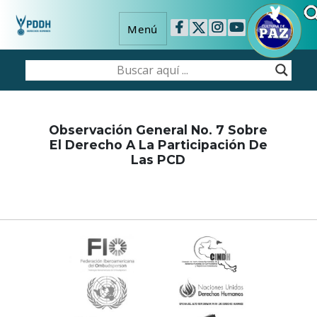
Menú
Observación General No. 7 Sobre
El Derecho A La Participación De
Las PCD