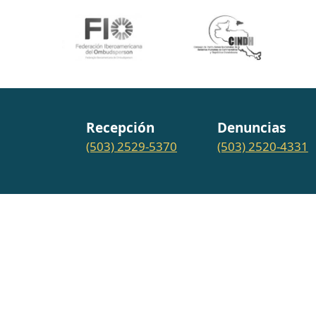
Recepción
Denuncias
(503) 2529-5370
(503) 2520-4331