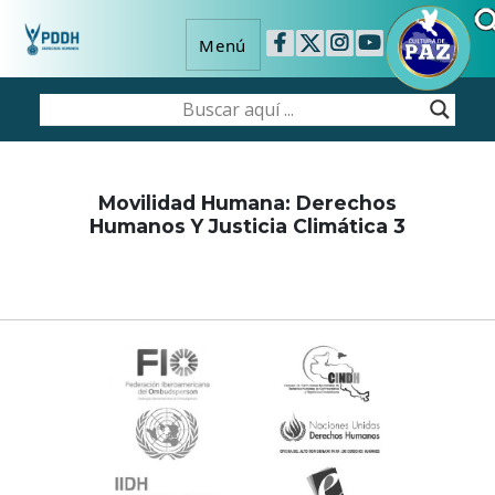
Menú
Movilidad Humana: Derechos
Humanos Y Justicia Climática 3