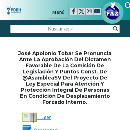
Menú
José Apolonio Tobar Se Pronuncia
Ante La Aprobación Del Dictamen
Favorable De La Comisión De
Legislación Y Puntos Const. De
@AsambleaSV Del Proyecto De
Ley Especial Para Atención Y
Protección Integral De Personas
En Condición De Desplazamiento
Forzado Interno.
Leer