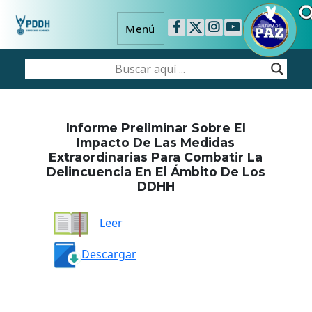
Menú
Informe Preliminar Sobre El
Impacto De Las Medidas
Extraordinarias Para Combatir La
Delincuencia En El Ámbito De Los
DDHH
Leer
Descargar