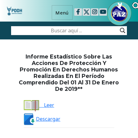
Menú
Informe Estadístico Sobre Las
Acciones De Protección Y
Promoción En Derechos Humanos
Realizadas En El Período
Comprendido Del 01 Al 31 De Enero
De 2019**
Leer
Descargar