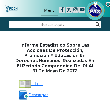
Menú
Informe Estadístico Sobre Las
Acciones De Protección,
Promoción Y Educación En
Derechos Humanos, Realizadas En
El Período Comprendido Del 01 Al
31 De Mayo De 2017
Leer
Descargar