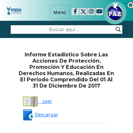
Menú
Informe Estadístico Sobre Las
Acciones De Protección,
Promoción Y Educación En
Derechos Humanos, Realizadas En
El Período Comprendido Del 01 Al
31 De Diciembre De 2017
Leer
Descargar