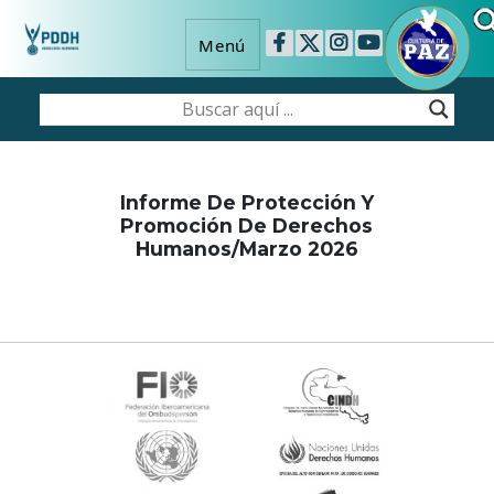
Menú
Informe De Protección Y
Promoción De Derechos
Humanos/Marzo 2026