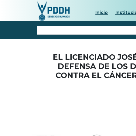
Inicio
Instituci
EL LICENCIADO JO
DEFENSA DE LOS 
CONTRA EL CÁNCER