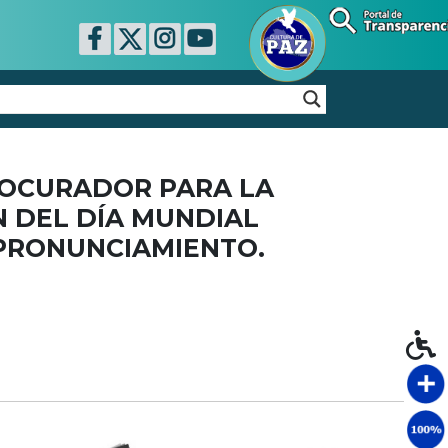
ROCURADOR PARA LA
 DEL DÍA MUNDIAL
 PRONUNCIAMIENTO.