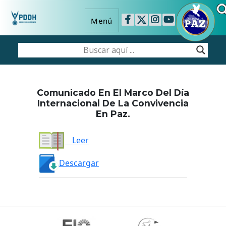
Menú
Comunicado En El Marco Del Día
Internacional De La Convivencia
En Paz.
Leer
Descargar