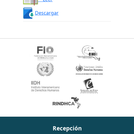
Descargar
Recepción