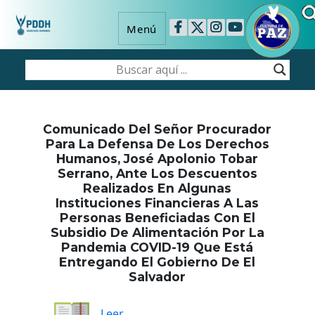
Menú
Comunicado Del Señor Procurador
Para La Defensa De Los Derechos
Humanos, José Apolonio Tobar
Serrano, Ante Los Descuentos
Realizados En Algunas
Instituciones Financieras A Las
Personas Beneficiadas Con El
Subsidio De Alimentación Por La
Pandemia COVID-19 Que Está
Entregando El Gobierno De El
Salvador
Leer