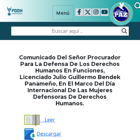
Menú
Comunicado Del Señor Procurador
Para La Defensa De Los Derechos
Humanos En Funciones,
Licenciado Julio Guillermo Bendek
Panameño, En El Marco Del Día
Internacional De Las Mujeres
Defensoras De Derechos
Humanos.
Leer
Descargar