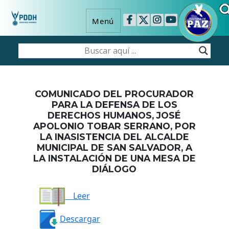
Menú
COMUNICADO DEL PROCURADOR
PARA LA DEFENSA DE LOS
DERECHOS HUMANOS, JOSÉ
APOLONIO TOBAR SERRANO, POR
LA INASISTENCIA DEL ALCALDE
MUNICIPAL DE SAN SALVADOR, A
LA INSTALACIÓN DE UNA MESA DE
DIÁLOGO
Leer
Descargar