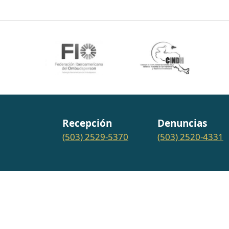
Recepción
Denuncias
(503) 2529-5370
(503) 2520-4331