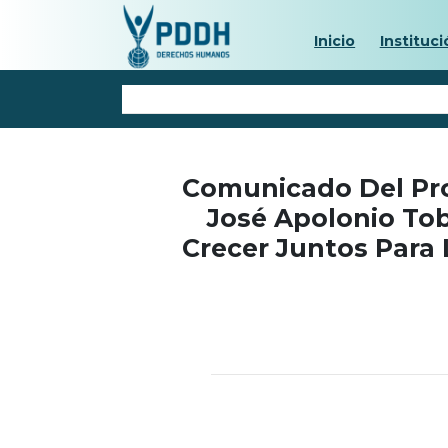
Inicio
Instituci
Comunicado Del Pr
José Apolonio Tob
Crecer Juntos Para 