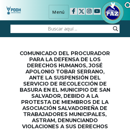
Menú
COMUNICADO DEL PROCURADOR
PARA LA DEFENSA DE LOS
DERECHOS HUMANOS, JOSÉ
APOLONIO TOBAR SERRANO,
ANTE LA SUSPENSIÓN DEL
SERVICIO DE RECOLECCIÓN DE
BASURA EN EL MUNICIPIO DE SAN
SALVADOR, DEBIDO A LA
PROTESTA DE MIEMBROS DE LA
ASOCIACIÓN SALVADOREÑA DE
TRABAJADORES MUNICIPALES,
ASTRAM, DENUNCIANDO
VIOLACIONES A SUS DERECHOS