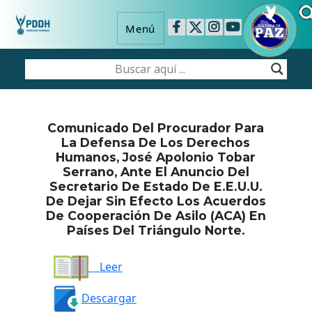
Menú
Comunicado Del Procurador Para
La Defensa De Los Derechos
Humanos, José Apolonio Tobar
Serrano, Ante El Anuncio Del
Secretario De Estado De E.E.U.U.
De Dejar Sin Efecto Los Acuerdos
De Cooperación De Asilo (ACA) En
Países Del Triángulo Norte.
Leer
Descargar