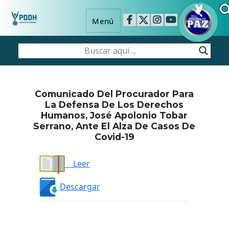
Menú
Comunicado Del Procurador Para
La Defensa De Los Derechos
Humanos, José Apolonio Tobar
Serrano, Ante El Alza De Casos De
Covid-19
Leer
Descargar