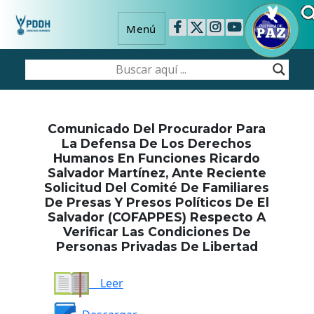
Menú
Comunicado Del Procurador Para
La Defensa De Los Derechos
Humanos En Funciones Ricardo
Salvador Martínez, Ante Reciente
Solicitud Del Comité De Familiares
De Presas Y Presos Políticos De El
Salvador (COFAPPES) Respecto A
Verificar Las Condiciones De
Personas Privadas De Libertad
Leer