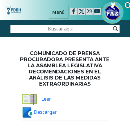
Menú
COMUNICADO DE PRENSA
PROCURADORA PRESENTA ANTE
LA ASAMBLEA LEGISLATIVA
RECOMENDACIONES EN EL
ANÁLISIS DE LAS MEDIDAS
EXTRAORDINARIAS
Leer
Descargar