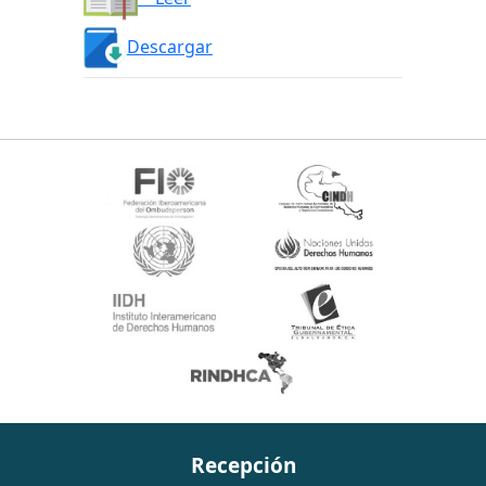
Descargar
Recepción