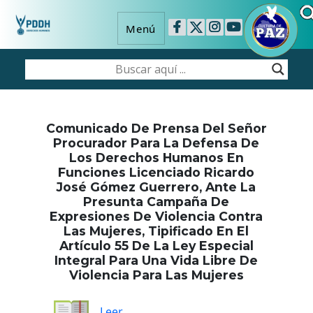
Menú
Comunicado De Prensa Del Señor
Procurador Para La Defensa De
Los Derechos Humanos En
Funciones Licenciado Ricardo
José Gómez Guerrero, Ante La
Presunta Campaña De
Expresiones De Violencia Contra
Las Mujeres, Tipificado En El
Artículo 55 De La Ley Especial
Integral Para Una Vida Libre De
Violencia Para Las Mujeres
Leer