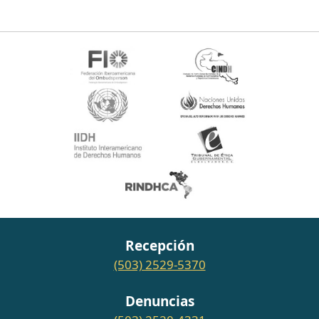
Recepción
(503) 2529-5370
Denuncias