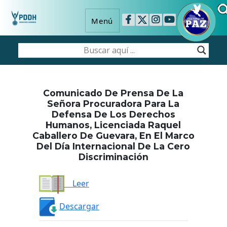
Menú
Comunicado De Prensa De La
Señora Procuradora Para La
Defensa De Los Derechos
Humanos, Licenciada Raquel
Caballero De Guevara, En El Marco
Del Día Internacional De La Cero
Discriminación
Leer
Descargar