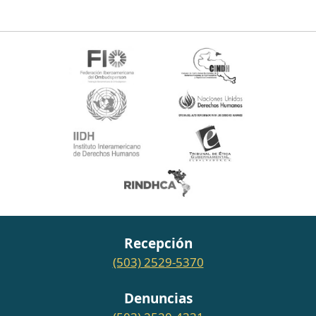
Recepción
(503) 2529-5370
Denuncias