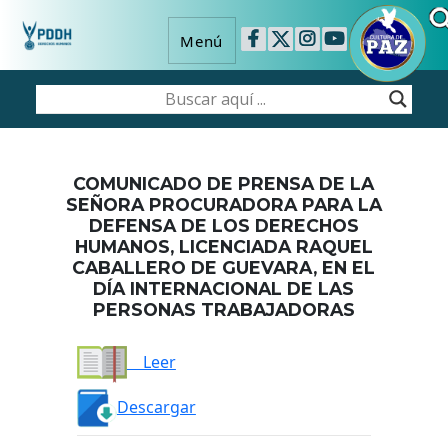
Menú
COMUNICADO DE PRENSA DE LA
SEÑORA PROCURADORA PARA LA
DEFENSA DE LOS DERECHOS
HUMANOS, LICENCIADA RAQUEL
CABALLERO DE GUEVARA, EN EL
DÍA INTERNACIONAL DE LAS
PERSONAS TRABAJADORAS
Leer
Descargar