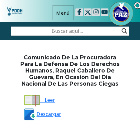
Menú
Comunicado De La Procuradora
Para La Defensa De Los Derechos
Humanos, Raquel Caballero De
Guevara, En Ocasión Del Día
Nacional De Las Personas Ciegas
Leer
Descargar