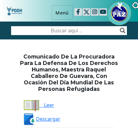
Menú
Comunicado De La Procuradora
Para La Defensa De Los Derechos
Humanos, Maestra Raquel
Caballero De Guevara, Con
Ocasión Del Día Mundial De Las
Personas Refugiadas
Leer
Descargar