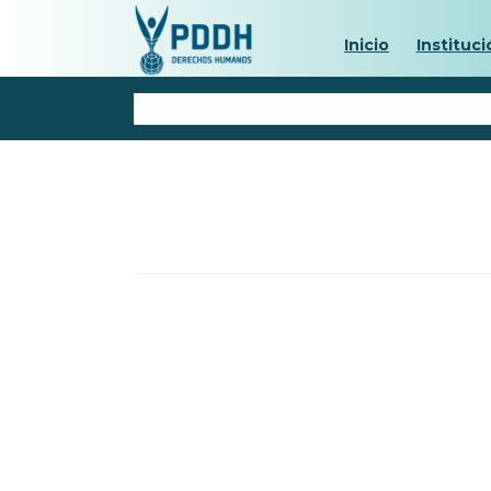
Inicio
Instituci