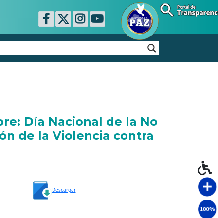
e: Día Nacional de la No
ión de la Violencia contra
Descargar