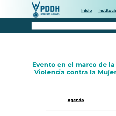
Inicio
Instituci
Evento en el marco de l
Violencia contra la Mujer
Agenda