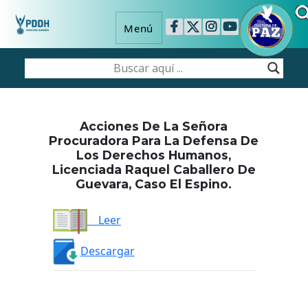
Menú
Acciones De La Señora
Procuradora Para La Defensa De
Los Derechos Humanos,
Licenciada Raquel Caballero De
Guevara, Caso El Espino.
Leer
Descargar