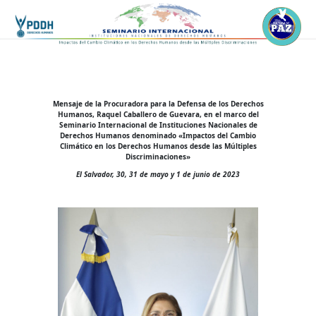
Mensaje de la Procuradora para la Defensa de los Derechos
Humanos, Raquel Caballero de Guevara, en el marco del
Seminario Internacional de Instituciones Nacionales de
Derechos Humanos denominado «Impactos del Cambio
Climático en los Derechos Humanos desde las Múltiples
Discriminaciones»
El Salvador, 30, 31 de mayo y 1 de junio de 2023