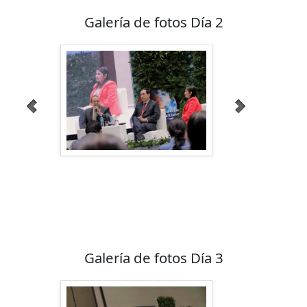
Galería de fotos Día 2
Galería de fotos Día 3