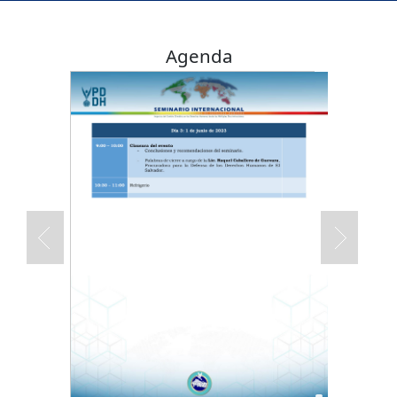
Agenda