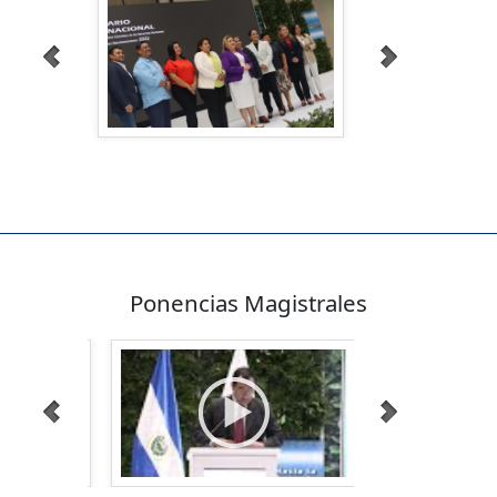
Ponencias Magistrales