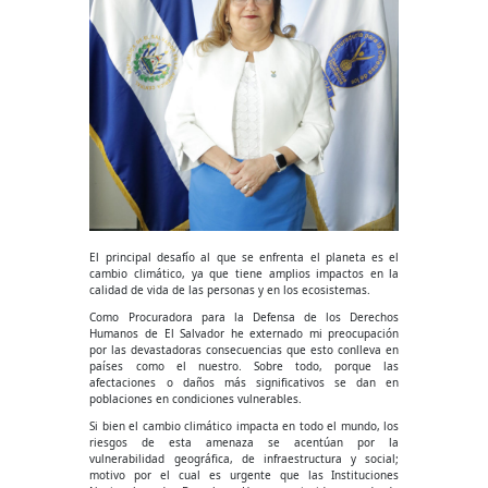
El principal desafío al que se enfrenta el planeta es el
cambio climático, ya que tiene amplios impactos en la
calidad de vida de las personas y en los ecosistemas.
Como Procuradora para la Defensa de los Derechos
Humanos de El Salvador he externado mi preocupación
por las devastadoras consecuencias que esto conlleva en
países como el nuestro. Sobre todo, porque las
afectaciones o daños más significativos se dan en
poblaciones en condiciones vulnerables.
Si bien el cambio climático impacta en todo el mundo, los
riesgos de esta amenaza se acentúan por la
vulnerabilidad geográfica, de infraestructura y social;
motivo por el cual es urgente que las Instituciones