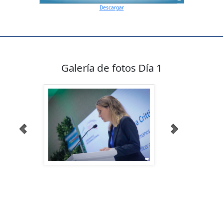
Descargar
Galería de fotos Día 1